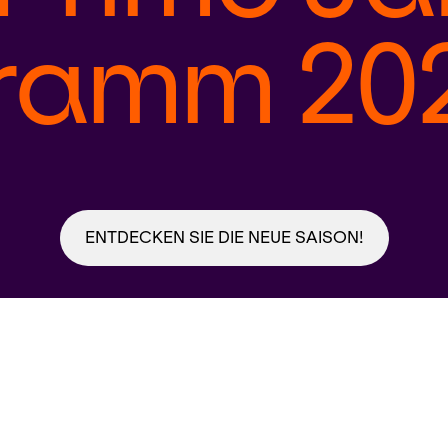
ramm 20
ENTDECKEN SIE DIE NEUE SAISON!