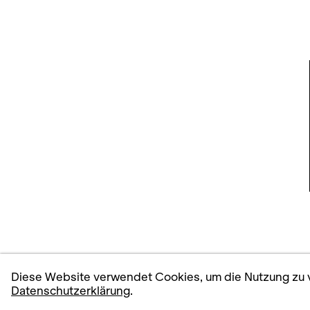
Diese Website verwendet Cookies, um die Nutzung zu v
Datenschutzerklärung
.