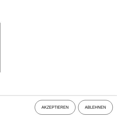
AKZEPTIEREN
ABLEHNEN