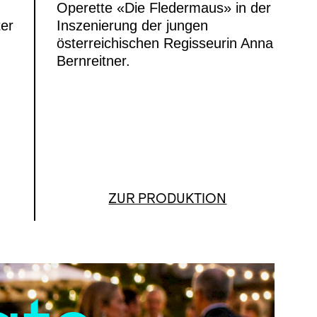
Operette «Die Fledermaus» in der
er
Inszenierung der jungen
österreichischen Regisseurin Anna
Bernreitner.
ZUR PRODUKTION