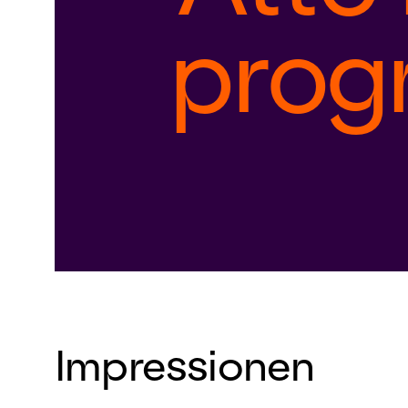
prog
Impressionen