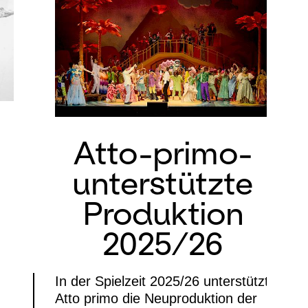
Atto-primo-
unterstützte
Produktion
2025/26
In der Spielzeit 2025/26 unterstützt
Atto primo die Neuproduktion der