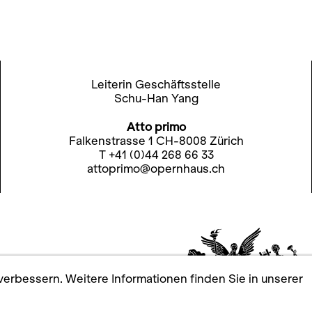
Leiterin Geschäftsstelle
Schu-Han Yang
Atto primo
Falkenstrasse 1 CH-8008 Zürich
T +41 (0)44 268 66 33
attoprimo@opernhaus.ch
erbessern. Weitere Informationen finden Sie in unserer