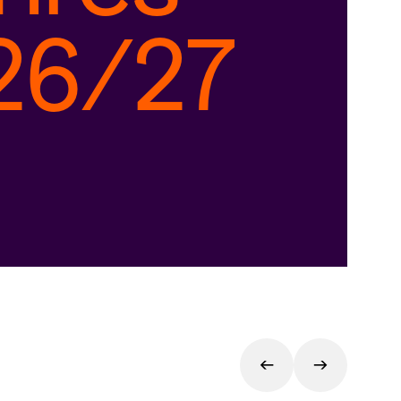
26/27