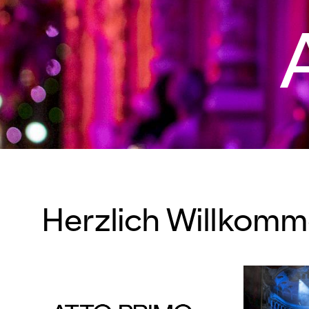
Herzlich Willkomm